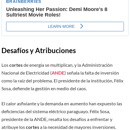
Desafíos y Atribuciones
Los
cortes
de energía se multiplican, y la Administración
Nacional de Electricidad (
ANDE
) señala la falta de inversión
como la raíz del problema. El presidente de la institución, Félix
Sosa, defiende la gestión en medio del caos.
El calor asfixiante y la demanda en aumento han expuesto las
deficiencias del sistema eléctrico paraguayo. Félix Sosa,
presidente de la ANDE, resalta los desafíos a enfrentar y
atribuye los
cortes
a la necesidad de mayores inversiones.