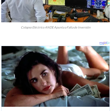
Colapso Eléctrico ANDE Apunta a Falta de Inversión