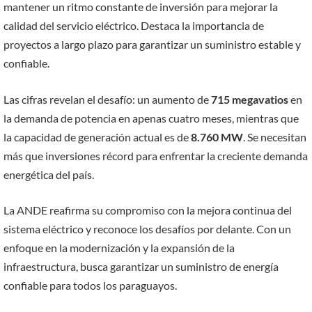
mantener un ritmo constante de inversión para mejorar la
calidad del servicio eléctrico. Destaca la importancia de
proyectos a largo plazo para garantizar un suministro estable y
confiable.
Las cifras revelan el desafío: un aumento de
715 megavatios
en
la demanda de potencia en apenas cuatro meses, mientras que
la capacidad de generación actual es de
8.760 MW
. Se necesitan
más que inversiones récord para enfrentar la creciente demanda
energética del país.
La ANDE reafirma su compromiso con la mejora continua del
sistema eléctrico y reconoce los desafíos por delante. Con un
enfoque en la modernización y la expansión de la
infraestructura, busca garantizar un suministro de energía
confiable para todos los paraguayos.