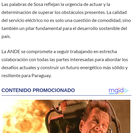
Las palabras de Sosa reflejan la urgencia de actuar y la
determinación de superar los obstáculos presentes. La calidad
del servicio eléctrico no es solo una cuestión de comodidad, sino
también un pilar fundamental para el desarrollo sostenible del
país.
La ANDE se compromete a seguir trabajando en estrecha
colaboración con todas las partes interesadas para abordar los
desafíos actuales y construir un futuro energético más sólido y
resiliente para Paraguay.