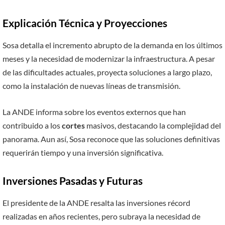
Explicación Técnica y Proyecciones
Sosa detalla el incremento abrupto de la demanda en los últimos
meses y la necesidad de modernizar la infraestructura. A pesar
de las dificultades actuales, proyecta soluciones a largo plazo,
como la instalación de nuevas líneas de transmisión.
La ANDE informa sobre los eventos externos que han
contribuido a los
cortes
masivos, destacando la complejidad del
panorama. Aun así, Sosa reconoce que las soluciones definitivas
requerirán tiempo y una inversión significativa.
Inversiones Pasadas y Futuras
El presidente de la ANDE resalta las inversiones récord
realizadas en años recientes, pero subraya la necesidad de