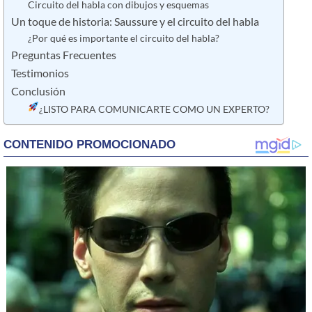
Circuito del habla con dibujos y esquemas
Un toque de historia: Saussure y el circuito del habla
¿Por qué es importante el circuito del habla?
Preguntas Frecuentes
Testimonios
Conclusión
¿LISTO PARA COMUNICARTE COMO UN EXPERTO?