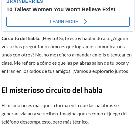
Circuito del habla
: ¡Hey tú! Sí, te estoy hablando a ti. ¿Alguna
vez te has preguntado cómo es que logramos comunicarnos
unos con otros? No, no me refiero a mandar emojis o textear en
clase. Me refiero a cómo es que las palabras salen de tu boca y
entran en los oídos de tus amigos. ¡Vamos a explorarlo juntos!
El misterioso circuito del habla
El mismo no es más que la forma en la que las palabras se
generan, viajan y se reciben. Imagina que es como el juego del
teléfono descompuesto, pero más técnico.