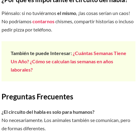
Piénsalo: si no tuviéramos
el mismo
, ¡las cosas serían un caos!
No podríamos
contarnos
chismes, compartir historias o incluso
pedir pizza por teléfono.
También te puede Interesar:
¿Cuántas Semanas Tiene
Un Año? ¿Cómo se calculan las semanas en años
laborales?
Preguntas Frecuentes
¿El circuito del habla es solo para humanos?
No necesariamente. Los animales también se comunican, pero
de formas diferentes.