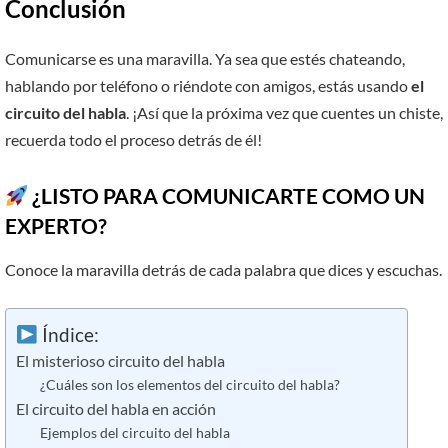
Conclusión
Comunicarse es una maravilla. Ya sea que estés chateando,
hablando por teléfono o riéndote con amigos, estás usando
el
circuito del habla
. ¡Así que la próxima vez que cuentes un chiste,
recuerda todo el proceso detrás de él!
¿LISTO PARA COMUNICARTE COMO UN
EXPERTO?
Conoce la maravilla detrás de cada palabra que dices y escuchas.
Índice:
El misterioso circuito del habla
¿Cuáles son los elementos del circuito del habla?
El circuito del habla en acción
Ejemplos del circuito del habla