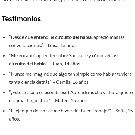
Testimonios
“Desde que entendí el
circuito del habla
, aprecio más las
conversaciones.” – Luisa, 15 años.
“Me encantó aprender sobre Saussure y cómo veía
el
circuito del habla
.” – Juan, 14 años.
“Nunca me imaginé que algo tan simple como hablar tuviera
tanta ciencia detrás.” – Camila, 16 años.
“¡Este artículo es asombroso! Aprendí mucho y ahora quiero
estudiar lingüística.” – Mateo, 15 años.
“El ejemplo del chiste me hizo reír. ¡Buen trabajo!” – Sofía, 15
años.