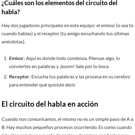
¿Cuáles son los elementos del circuito del
habla?
Hay dos jugadores principales en este equipo: el emisor (o sea tú
cuando hablas) y el receptor (tu amigo escuchando tus últimas
anécdotas).
Emisor
: Aquí es donde todo comienza. Piensas algo, lo
conviertes en palabras y ¡boom! Sale por tu boca.
Receptor
: Escucha tus palabras y las procesa en su cerebro
para entender qué quisiste decir.
El circuito del habla en acción
Cuando nos comunicamos, el mismo no es un simple paso de A a
B. Hay muchos pequeños procesos ocurriendo. Es como cuando