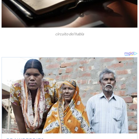
circuito del habla