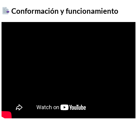
​ Conformación y funcionamiento