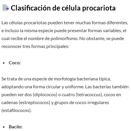
​ Clasificación de célula procariota
Las células procariotas pueden tener muchas formas diferentes,
e incluso la misma especie puede presentar formas variables, el
cual recibe el nombre de polimorfismo. No obstante, se puede
reconocer tres formas principales:
Coco:
Se trata de una especie de morfología bacteriana típica,
adoptando una forma circular y uniforme. Las bacterias también
pueden ser dos (diplococos) o cuatro (tetracoccus), cocos en
cadenas (estreptococos) y grupos de cocos irregulares
(estafilococos).
Bacilo: