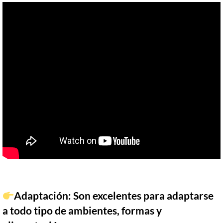
Adaptación: Son excelentes para adaptarse
a todo tipo de ambientes, formas y