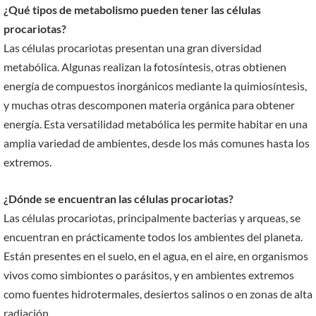
¿Qué tipos de metabolismo pueden tener las células
procariotas?
Las células procariotas presentan una gran diversidad
metabólica. Algunas realizan la fotosíntesis, otras obtienen
energía de compuestos inorgánicos mediante la quimiosíntesis,
y muchas otras descomponen materia orgánica para obtener
energía. Esta versatilidad metabólica les permite habitar en una
amplia variedad de ambientes, desde los más comunes hasta los
extremos.
¿Dónde se encuentran las células procariotas?
Las células procariotas, principalmente bacterias y arqueas, se
encuentran en prácticamente todos los ambientes del planeta.
Están presentes en el suelo, en el agua, en el aire, en organismos
vivos como simbiontes o parásitos, y en ambientes extremos
como fuentes hidrotermales, desiertos salinos o en zonas de alta
radiación.