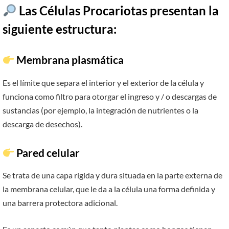
​ Las Células Procariotas presentan la
siguiente estructura:
Membrana plasmática
Es el límite que separa el interior y el exterior de la célula y
funciona como filtro para otorgar el ingreso y / o descargas de
sustancias (por ejemplo, la integración de nutrientes o la
descarga de desechos).
Pared celular
Se trata de una capa rígida y dura situada en la parte externa de
la membrana celular, que le da a la célula una forma definida y
una barrera protectora adicional.