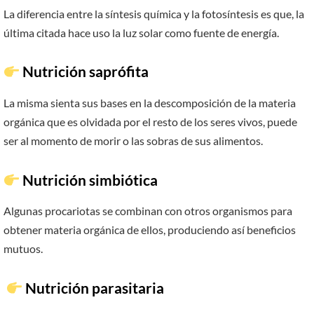
La diferencia entre la síntesis química y la fotosíntesis es que, la
última citada hace uso la luz solar como fuente de energía.
Nutrición saprófita
La misma sienta sus bases en la descomposición de la materia
orgánica que es olvidada por el resto de los seres vivos, puede
ser al momento de morir o las sobras de sus alimentos.
Nutrición simbiótica
Algunas procariotas se combinan con otros organismos para
obtener materia orgánica de ellos, produciendo así beneficios
mutuos.
Nutrición parasitaria