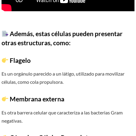
Además, estas células pueden presentar
otras estructuras, como:
Flagelo
Es un orgánulo parecido a un látigo, utilizado para movilizar
células, como cola propulsora.
Membrana externa
Es otra barrera celular que caracteriza a las bacterias Gram
negativas.