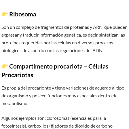
Ribosoma
Son un complejo de fragmentos de proteínas y ARN, que pueden
expresar y traducir información genética, es decir, sintetizan las
proteínas requeridas por las células en diversos procesos
biológicos de acuerdo con las regulaciones del ADN.
Compartimento procariota – Células
Procariotas
Es propia del procarionte y tiene variaciones de acuerdo al tipo
de organismo y poseen funciones muy especiales dentro del
metabolismo.
Algunos ejemplos son: clorosomas (esenciales para la
fotosíntesis), carboxilos (fijadores de dióxido de carbono