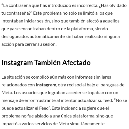
“La contraseña que has introducido es incorrecta. ¿Has olvidado
tu contraseña?” Este problema no solo se limitó a los que
intentaban iniciar sesión, sino que también afectó a aquellos
que ya se encontraban dentro de la plataforma, siendo
deslogueados automáticamente sin haber realizado ninguna
acción para cerrar su sesión.
Instagram También Afectado
La situación se complicó aún más con informes similares
relacionados con
Instagram
, otra red social bajo el paraguas de
Meta. Los usuarios que lograban acceder se topaban con un
mensaje de error frustrante al intentar actualizar su feed: “No se
puede actualizar el Feed”. Esta incidencia sugiere que el
problema no fue aislado a una única plataforma, sino que
impactó a varios servicios de Meta simultáneamente.