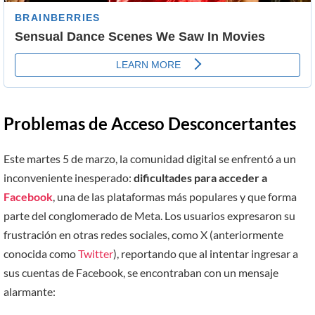
Problemas de Acceso Desconcertantes
Este martes 5 de marzo, la comunidad digital se enfrentó a un
inconveniente inesperado:
dificultades para acceder a
Facebook
, una de las plataformas más populares y que forma
parte del conglomerado de Meta. Los usuarios expresaron su
frustración en otras redes sociales, como X (anteriormente
conocida como
Twitter
), reportando que al intentar ingresar a
sus cuentas de Facebook, se encontraban con un mensaje
alarmante: