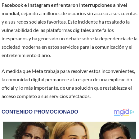
Facebook e Instagram enfrentaron interrupciones a nivel
mundial
, dejando a millones de usuarios sin acceso a sus cuentas
y a sus redes sociales favoritas. Este incidente ha resaltado la
vulnerabilidad de las plataformas digitales ante fallos
inesperados y ha generado un debate sobre la dependencia de la
sociedad moderna en estos servicios para la comunicación y el
entretenimiento diario.
A medida que Meta trabaja para resolver estos inconvenientes,
la comunidad digital permanece a la espera de una explicación
oficial y, lo más importante, de una solución que restablezca el
acceso completo a sus servicios afectados.