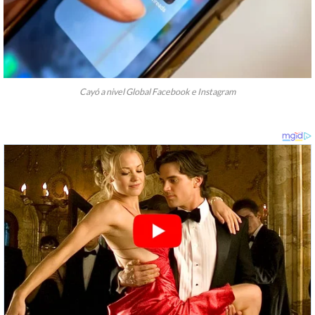
Cayó a nivel Global Facebook e Instagram