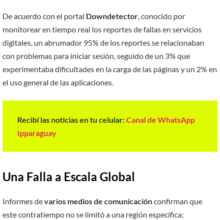
De acuerdo con el portal
Downdetector
, conocido por
monitorear en tiempo real los reportes de fallas en servicios
digitales, un abrumador 95% de los reportes se relacionaban
con problemas para iniciar sesión, seguido de un 3% que
experimentaba dificultades en la carga de las páginas y un 2% en
el uso general de las aplicaciones.
Recibí las noticias en tu celular:
Canal de WhatsApp
Ipparaguay
Una Falla a Escala Global
Informes de
varios medios de comunicación
confirman que
este contratiempo no se limitó a una región específica;