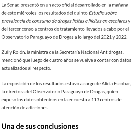
La Senad presentó en un acto oficial desarrollado en la mañana
de este miércoles los resultados del quinto
Estudio sobre
prevalencia de consumo de drogas lícitas e ilícitas en escolares
y
del tercer censo a centros de tratamiento llevados a cabo por el
Observatorio Paraguayo de Drogas a lo largo del 2021 y 2022.
Zully Rolón, la ministra de la Secretaría Nacional Antidrogas,
mencionó que luego de cuatro años se vuelve a contar con datos
actualizados al respecto.
La exposición de los resultados estuvo a cargo de Alicia Escobar,
la directora del Observatorio Paraguayo de Drogas, quien
expuso los datos obtenidos en la encuesta a 113 centros de
atención de adicciones.
Una de sus conclusiones