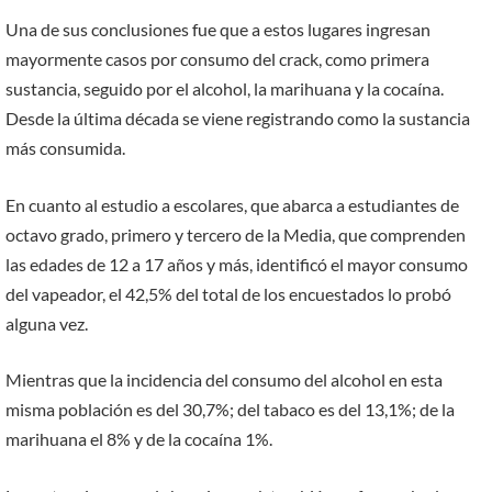
Una de sus conclusiones fue que a estos lugares ingresan
mayormente casos por consumo del crack, como primera
sustancia, seguido por el alcohol, la marihuana y la cocaína.
Desde la última década se viene registrando como la sustancia
más consumida.
En cuanto al estudio a escolares, que abarca a estudiantes de
octavo grado, primero y tercero de la Media, que comprenden
las edades de 12 a 17 años y más, identificó el mayor consumo
del vapeador, el 42,5% del total de los encuestados lo probó
alguna vez.
Mientras que la incidencia del consumo del alcohol en esta
misma población es del 30,7%; del tabaco es del 13,1%; de la
marihuana el 8% y de la cocaína 1%.