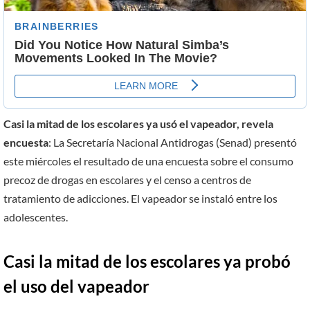
Casi la mitad de los escolares ya usó el vapeador, revela
encuesta
: La Secretaría Nacional Antidrogas (Senad) presentó
este miércoles el resultado de una encuesta sobre el consumo
precoz de drogas en escolares y el censo a centros de
tratamiento de adicciones. El vapeador se instaló entre los
adolescentes.
Casi la mitad de los escolares ya probó
el uso del vapeador