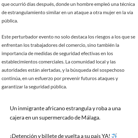
que ocurrió días después, donde un hombre empleó una técnica
de estrangulamiento similar en un ataque a otra mujer en la vía
pública.
Este perturbador evento no solo destaca los riesgos a los que se
enfrentan los trabajadores del comercio, sino también la
importancia de medidas de seguridad efectivas en los
establecimientos comerciales. La comunidad local y las
autoridades están alertadas, y la búsqueda del sospechoso
continúa, en un esfuerzo por prevenir futuros ataques y
garantizar la seguridad pública.
Un inmigrante africano estrangula y roba a una
cajera en un supermercado de Málaga.
¡Detención y billete de vuelta a su país YA!