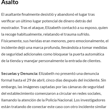
Asalto
El asaltante finalmente desistió y abandonó el lugar tras
verificar un último lugar potencial de dinero detrás del
mostrador. Tras el ataque, Elizabeth contactó a su esposo, quien
la recoge habitualmente, relatando el trauma sufrido.
Físicamente, sus heridas eran menores, pero emocionalmente, el
incidente dejó una marca profunda, llevándola a tomar medidas
de seguridad adicionales como bloquear la puerta automática
de la tienda y manejar personalmente la entrada de clientes.
Secuelas y Denuncia:
Elizabeth no presentó una denuncia
formal hasta el 29 de abril, cinco días después del incidente. Sin
embargo, las imágenes captadas por las cámaras de seguridad
del establecimiento comenzaron a circular en redes sociales,
llamando la atención de la Policía Nacional. Los investigadores
están tratando de conectar este caso con otro incidente similar