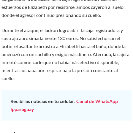
esfuerzos de Elizabeth por resistirse, ambos cayeron al suelo,
donde el agresor continuó presionando su cuello.
Durante el ataque, el ladrón logró abrir la caja registradora y
sustrajo aproximadamente 130 euros. No satisfecho con el
botín, el asaltante arrastró a Elizabeth hasta el baño, donde la
amenazó con un cuchillo y exigió más dinero. Aterrada, la cajera
intentó comunicarle que no había más efectivo disponible,
mientras luchaba por respirar bajo la presión constante al
cuello.
Recibí las noticias en tu celular:
Canal de WhatsApp
Ipparaguay