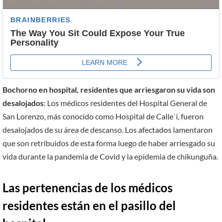
Bochorno en hospital, residentes que arriesgaron su vida son
desalojados
: Los médicos residentes del Hospital General de
San Lorenzo, más conocido como Hospital de Calle`i, fueron
desalojados de su área de descanso. Los afectados lamentaron
que son retribuidos de esta forma luego de haber arriesgado su
vida durante la pandemia de Covid y la epidemia de chikunguña.
Las pertenencias de los médicos
residentes están en el pasillo del