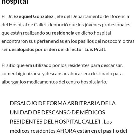
hospital
El Dr.
Ezequiel González
, jefe del Departamento de Docencia
del Hospital de Calle’i, denunció que los jóvenes profesionales
que están realizando su
residencia
en dicho hospital
encontraron sus pertenencias en los pasillos del nosocomio tras
ser
desalojados por orden del director Luis Pratt.
El sitio que era utilizado por los residentes para descansar,
comer, higienizarse y descansar, ahora será destinado para
albergar los medicamentos del centro hospitalario.
DESALOJO DE FORMA ARBITRARIA DE LA
UNIDAD DE DESCANSO DE MÉDICOS
RESIDENTES DEL HOSPITAL CALLE’I . Los
médicos residentes AHORA están en el pasillo del