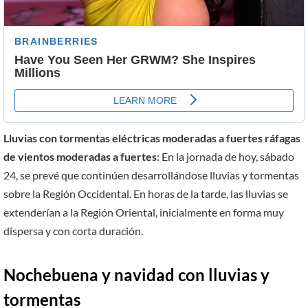
Lluvias con tormentas eléctricas moderadas a fuertes ráfagas
de vientos moderadas a fuertes
: En la jornada de hoy, sábado
24, se prevé que continúen desarrollándose lluvias y tormentas
sobre la Región Occidental. En horas de la tarde, las lluvias se
extenderían a la Región Oriental, inicialmente en forma muy
dispersa y con corta duración.
Nochebuena y navidad con lluvias y
tormentas