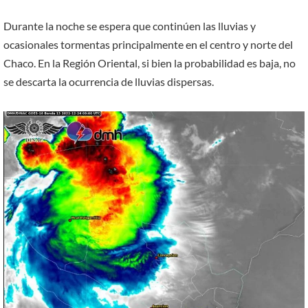
Durante la noche se espera que continúen las lluvias y
ocasionales tormentas principalmente en el centro y norte del
Chaco. En la Región Oriental, si bien la probabilidad es baja, no
se descarta la ocurrencia de lluvias dispersas.