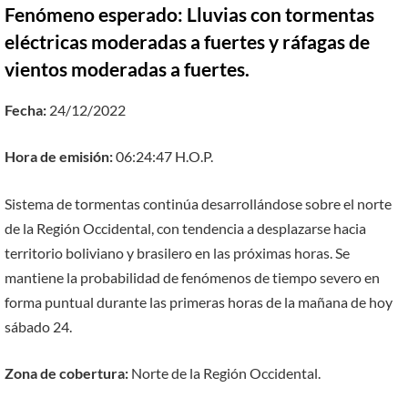
Fenómeno esperado: Lluvias con tormentas
eléctricas moderadas a fuertes y ráfagas de
vientos moderadas a fuertes.
Fecha:
24/12/2022
Hora de emisión:
06:24:47 H.O.P.
Sistema de tormentas continúa desarrollándose sobre el norte
de la Región Occidental, con tendencia a desplazarse hacia
territorio boliviano y brasilero en las próximas horas. Se
mantiene la probabilidad de fenómenos de tiempo severo en
forma puntual durante las primeras horas de la mañana de hoy
sábado 24.
Zona de cobertura:
Norte de la Región Occidental.