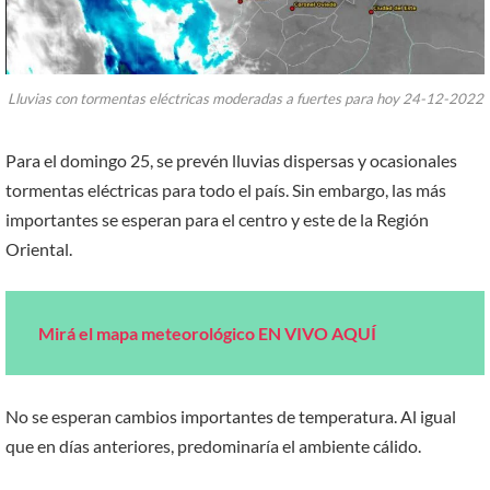
Lluvias con tormentas eléctricas moderadas a fuertes para hoy 24-12-2022
Para el domingo 25, se prevén lluvias dispersas y ocasionales
tormentas eléctricas para todo el país. Sin embargo, las más
importantes se esperan para el centro y este de la Región
Oriental.
Mirá el mapa meteorológico EN VIVO AQUÍ
No se esperan cambios importantes de temperatura. Al igual
que en días anteriores, predominaría el ambiente cálido.