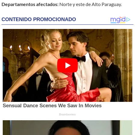
Departamentos afectados:
Norte y este de Alto Paraguay.