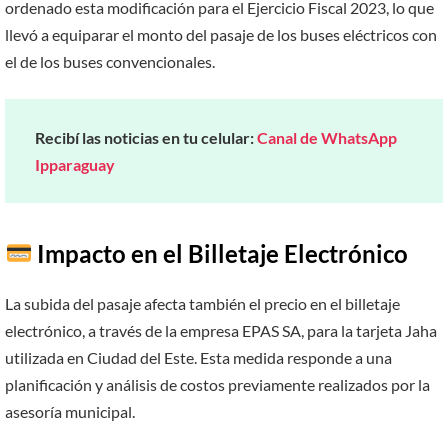
ordenado esta modificación para el Ejercicio Fiscal 2023, lo que
llevó a equiparar el monto del pasaje de los buses eléctricos con
el de los buses convencionales.
Recibí las noticias en tu celular:
Canal de WhatsApp
Ipparaguay
Impacto en el Billetaje Electrónico
La subida del pasaje afecta también el precio en el billetaje
electrónico, a través de la empresa EPAS SA, para la tarjeta Jaha
utilizada en Ciudad del Este. Esta medida responde a una
planificación y análisis de costos previamente realizados por la
asesoría municipal.