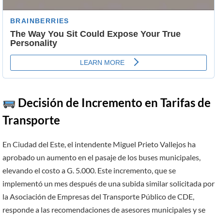
Decisión de Incremento en Tarifas de
Transporte
En Ciudad del Este, el intendente Miguel Prieto Vallejos ha
aprobado un aumento en el pasaje de los buses municipales,
elevando el costo a G. 5.000. Este incremento, que se
implementó un mes después de una subida similar solicitada por
la Asociación de Empresas del Transporte Público de CDE,
responde a las recomendaciones de asesores municipales y se