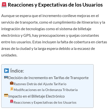
Reacciones y Expectativas de los Usuarios
Aunque se espera que el incremento conlleve mejoras en el
servicio de transporte, como el cumplimiento de itinerarios y la
integración de tecnologías como el sistema de billetaje
electrónico y GPS, hay preocupaciones y quejas constantes
entre los usuarios. Estas incluyen la falta de cobertura en ciertas
áreas de la ciudad y la larga espera debido a la escasez de
unidades.
Índice:
Decisión de Incremento en Tarifas de Transporte
Razones Detrás del Ajuste Tarifario
Modificaciones en la Ordenanza Tributaria
Impacto en el Billetaje Electrónico
Reacciones y Expectativas de los Usuarios