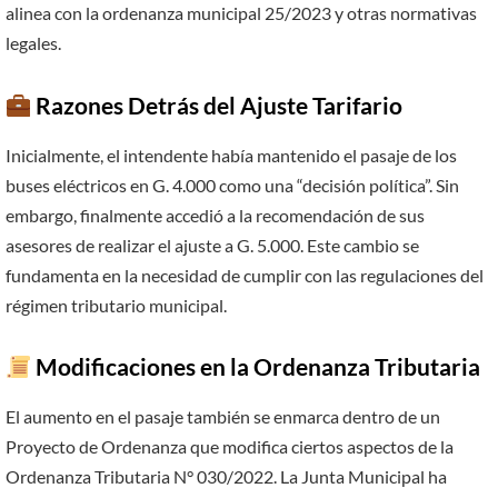
alinea con la ordenanza municipal 25/2023 y otras normativas
legales.
Razones Detrás del Ajuste Tarifario
Inicialmente, el intendente había mantenido el pasaje de los
buses eléctricos en G. 4.000 como una “decisión política”. Sin
embargo, finalmente accedió a la recomendación de sus
asesores de realizar el ajuste a G. 5.000. Este cambio se
fundamenta en la necesidad de cumplir con las regulaciones del
régimen tributario municipal.
Modificaciones en la Ordenanza Tributaria
El aumento en el pasaje también se enmarca dentro de un
Proyecto de Ordenanza que modifica ciertos aspectos de la
Ordenanza Tributaria N° 030/2022. La Junta Municipal ha