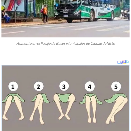
Aumento en el Pasaje de Buses Municipales de Ciudad del Este