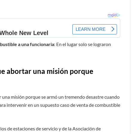
bustible a una funcionaria
: En el lugar solo se lograron
que abortar una misión porque
rtar una misión porque se armó un tremendo desastre cuando
para intervenir en un supuesto caso de venta de combustible
os de estaciones de servicio y de la Asociación de