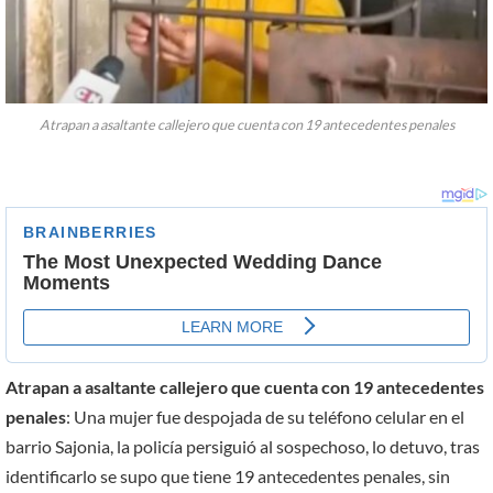
Atrapan a asaltante callejero que cuenta con 19 antecedentes penales
Atrapan a asaltante callejero que cuenta con 19 antecedentes
penales
: Una mujer fue despojada de su teléfono celular en el
barrio Sajonia, la policía persiguió al sospechoso, lo detuvo, tras
identificarlo se supo que tiene 19 antecedentes penales, sin