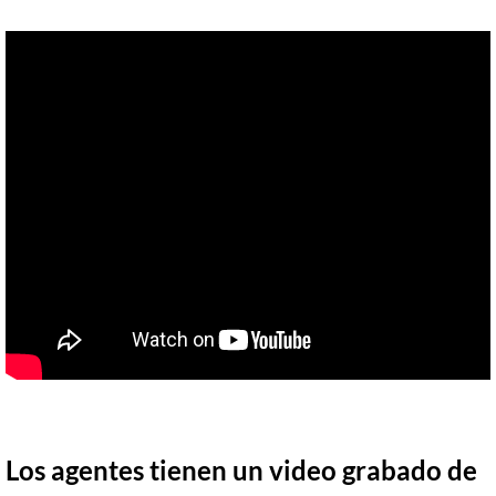
Los agentes tienen un video grabado de