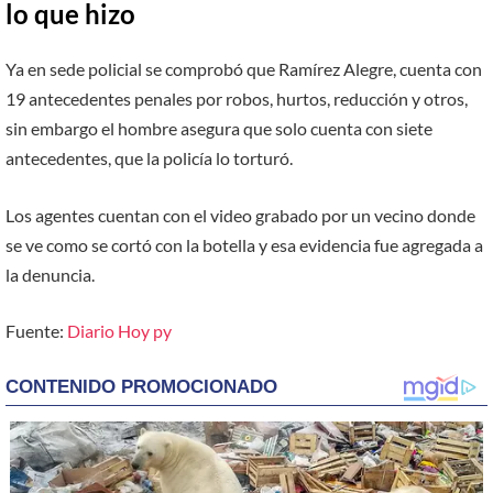
lo que hizo
Ya en sede policial se comprobó que Ramírez Alegre, cuenta con
19 antecedentes penales por robos, hurtos, reducción y otros,
sin embargo el hombre asegura que solo cuenta con siete
antecedentes, que la policía lo torturó.
Los agentes cuentan con el video grabado por un vecino donde
se ve como se cortó con la botella y esa evidencia fue agregada a
la denuncia.
Fuente:
Diario Hoy py