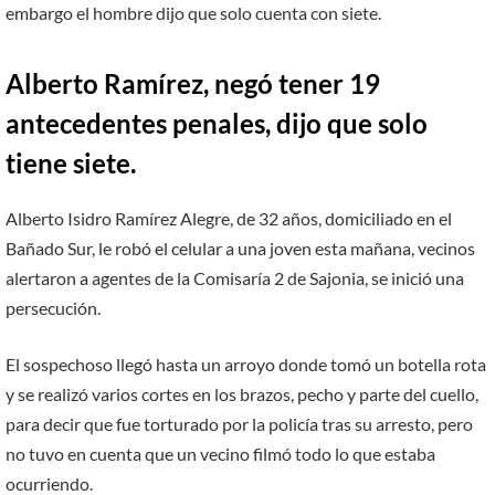
embargo el hombre dijo que solo cuenta con siete.
Alberto Ramírez, negó tener 19
antecedentes penales, dijo que solo
tiene siete.
Alberto Isidro Ramírez Alegre, de 32 años, domiciliado en el
Bañado Sur, le robó el celular a una joven esta mañana, vecinos
alertaron a agentes de la Comisaría 2 de Sajonia, se inició una
persecución.
El sospechoso llegó hasta un arroyo donde tomó un botella rota
y se realizó varios cortes en los brazos, pecho y parte del cuello,
para decir que fue torturado por la policía tras su arresto, pero
no tuvo en cuenta que un vecino filmó todo lo que estaba
ocurriendo.