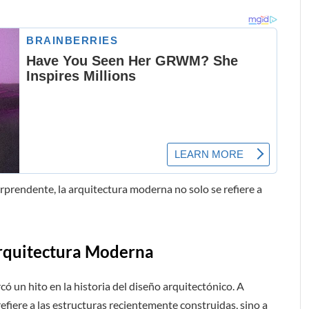
rprendente, la arquitectura moderna no solo se refiere a
Arquitectura Moderna
có un hito en la historia del diseño arquitectónico. A
efiere a las estructuras recientemente construidas, sino a