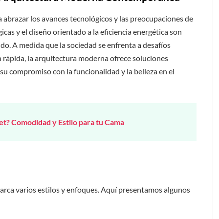
a abrazar los avances tecnológicos y las preocupaciones de
icas y el diseño orientado a la eficiencia energética son
do. A medida que la sociedad se enfrenta a desafíos
n rápida, la arquitectura moderna ofrece soluciones
su compromiso con la funcionalidad y la belleza en el
t? Comodidad y Estilo para tu Cama
barca varios estilos y enfoques. Aquí presentamos algunos