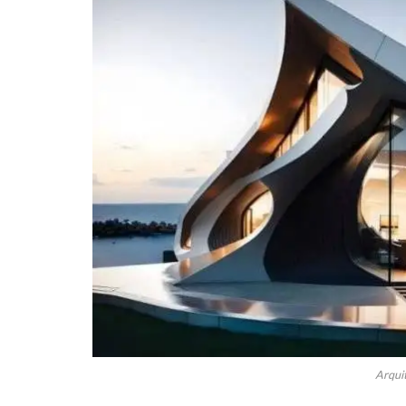
Arqui