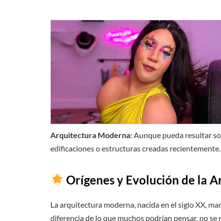
Arquitectura Moderna
: Aunque pueda resultar so
edificaciones o estructuras creadas recientemente.
Orígenes y Evolución de la 
La arquitectura moderna, nacida en el siglo XX, mar
diferencia de lo que muchos podrían pensar, no se r