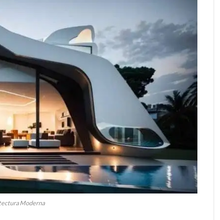
tectura Moderna