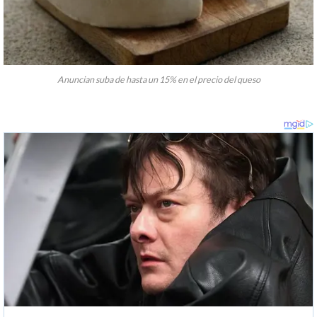
Anuncian suba de hasta un 15% en el precio del queso