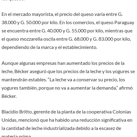
En el mercado mayorista, el precio del queso varía entre G.
38.000 y G. 50.000 por kilo. En los comercios, el queso Paraguay
se encuentra entre G. 40.000 y G. 55.000 por kilo, mientras que
el queso mozzarella oscila entre G. 68.000 y G. 83.000 por kilo,
dependiendo de la marca y el establecimiento.
Aunque algunas empresas han aumentado los precios de la
leche, Bécker aseguró que los precios de la leche y los yogures se
mantendrán estables. “La leche va a conservar su precio, los
yogures también, porque no va a aumentar la demanda,” afirmó
Bécker.
Blacidio Britto, gerente de la planta de la cooperativa Colonias
Unidas, mencionó que ha habido una reducción significativa en
la cantidad de leche industrializada debido a la escasez de
materia prima.