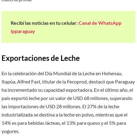
Recibí las noticias en tu celular:
Canal de WhatsApp
Ipparaguay
Exportaciones de Leche
En la celebración del Día Mundial de la Leche en Hohenau,
Itapúa, Alfred Fast, titular de la Fecoprod, destacó que Paraguay
ha incrementado su capacidad exportadora. En el último año, el
país exportó leche por un valor de USD 68 millones, superando
las importaciones de USD 28 millones. El 27% de la leche
industrializada se destina a la leche en polvo, mientras que el
14% es para bebidas lácteas, el 13% para queso y el 5% para
yogures.