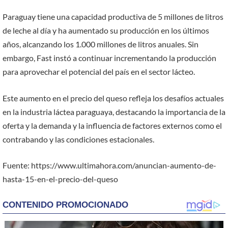
Paraguay tiene una capacidad productiva de 5 millones de litros
de leche al día y ha aumentado su producción en los últimos
años, alcanzando los 1.000 millones de litros anuales. Sin
embargo, Fast instó a continuar incrementando la producción
para aprovechar el potencial del país en el sector lácteo.
Este aumento en el precio del queso refleja los desafíos actuales
en la industria láctea paraguaya, destacando la importancia de la
oferta y la demanda y la influencia de factores externos como el
contrabando y las condiciones estacionales.
Fuente: https://www.ultimahora.com/anuncian-aumento-de-
hasta-15-en-el-precio-del-queso