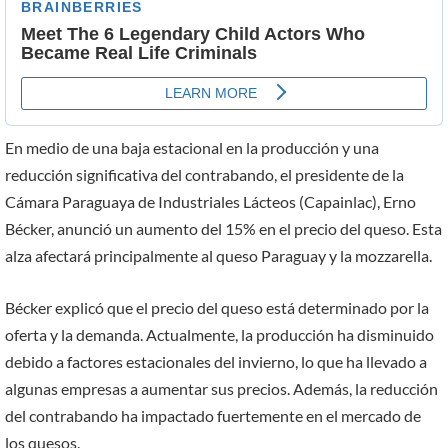
En medio de una baja estacional en la producción y una
reducción significativa del contrabando, el presidente de la
Cámara Paraguaya de Industriales Lácteos (Capainlac), Erno
Bécker, anunció un aumento del 15% en el precio del queso. Esta
alza afectará principalmente al queso Paraguay y la mozzarella.
Bécker explicó que el precio del queso está determinado por la
oferta y la demanda. Actualmente, la producción ha disminuido
debido a factores estacionales del invierno, lo que ha llevado a
algunas empresas a aumentar sus precios. Además, la reducción
del contrabando ha impactado fuertemente en el mercado de
los quesos.