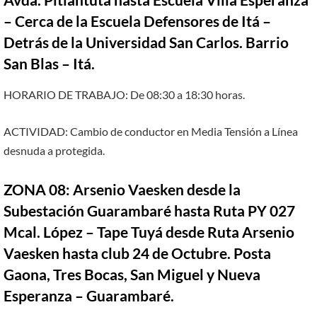
– Cerca de la Escuela Defensores de Itá –
Detrás de la Universidad San Carlos. Barrio
San Blas – Itá.
HORARIO DE TRABAJO: De 08:30 a 18:30 horas.
ACTIVIDAD: Cambio de conductor en Media Tensión a Línea
desnuda a protegida.
ZONA 08: Arsenio Vaesken desde la
Subestación Guarambaré hasta Ruta PY 027
Mcal. López – Tape Tuyá desde Ruta Arsenio
Vaesken hasta club 24 de Octubre. Posta
Gaona, Tres Bocas, San Miguel y Nueva
Esperanza – Guarambaré.