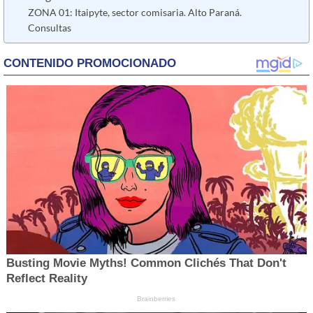
ZONA 01: Itaipyte, sector comisaria. Alto Paraná.
Consultas