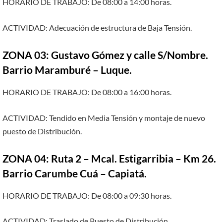
HORARIO DE TRABAJO: De 08:00 a 14:00 horas.
ACTIVIDAD: Adecuación de estructura de Baja Tensión.
ZONA 03: Gustavo Gómez y calle S/Nombre.
Barrio Maramburé – Luque.
HORARIO DE TRABAJO: De 08:00 a 16:00 horas.
ACTIVIDAD: Tendido en Media Tensión y montaje de nuevo
puesto de Distribución.
ZONA 04: Ruta 2 – Mcal. Estigarribia – Km 26.
Barrio Carumbe Cuá – Capiatá.
HORARIO DE TRABAJO: De 08:00 a 09:30 horas.
ACTIVIDAD: Traslado de Puesto de Distribución.