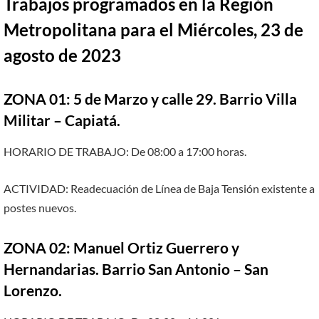
Trabajos programados en la Región
Metropolitana para el Miércoles, 23 de
agosto de 2023
ZONA 01: 5 de Marzo y calle 29. Barrio Villa
Militar – Capiatá.
HORARIO DE TRABAJO: De 08:00 a 17:00 horas.
ACTIVIDAD: Readecuación de Línea de Baja Tensión existente a
postes nuevos.
ZONA 02: Manuel Ortiz Guerrero y
Hernandarias. Barrio San Antonio – San
Lorenzo.