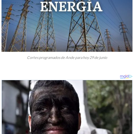
Cortes programados de Ande para hoy 29 de junio