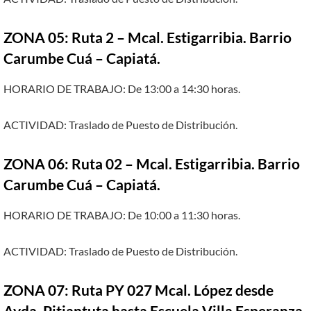
ZONA 05: Ruta 2 – Mcal. Estigarribia. Barrio
Carumbe Cuá – Capiatá.
HORARIO DE TRABAJO: De 13:00 a 14:30 horas.
ACTIVIDAD: Traslado de Puesto de Distribución.
ZONA 06: Ruta 02 – Mcal. Estigarribia. Barrio
Carumbe Cuá – Capiatá.
HORARIO DE TRABAJO: De 10:00 a 11:30 horas.
ACTIVIDAD: Traslado de Puesto de Distribución.
ZONA 07: Ruta PY 027 Mcal. López desde
Avda. Pitiantuta hasta Escuela Villa Esperanza