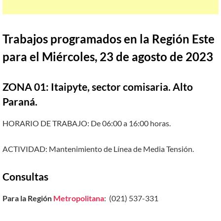
Trabajos programados en la Región Este
para el Miércoles, 23 de agosto de 2023
ZONA 01: Itaipyte, sector comisaria. Alto
Paraná.
HORARIO DE TRABAJO: De 06:00 a 16:00 horas.
ACTIVIDAD: Mantenimiento de Línea de Media Tensión.
Consultas
Para la Región
Metropolitana
: (021) 537-331