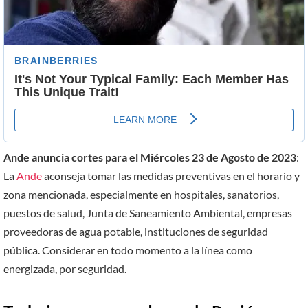
Ande anuncia cortes para el Miércoles 23 de Agosto de 2023
:
La
Ande
aconseja tomar las medidas preventivas en el horario y
zona mencionada, especialmente en hospitales, sanatorios,
puestos de salud, Junta de Saneamiento Ambiental, empresas
proveedoras de agua potable, instituciones de seguridad
pública. Considerar en todo momento a la línea como
energizada, por seguridad.