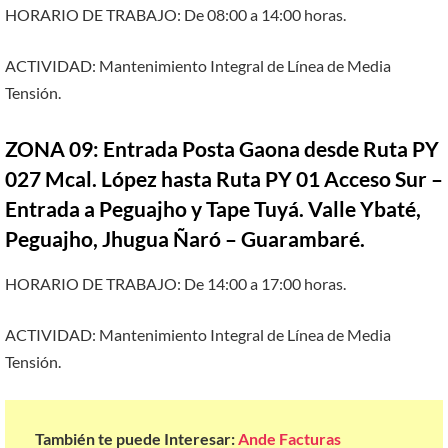
HORARIO DE TRABAJO: De 08:00 a 14:00 horas.
ACTIVIDAD: Mantenimiento Integral de Línea de Media
Tensión.
ZONA 09: Entrada Posta Gaona desde Ruta PY
027 Mcal. López hasta Ruta PY 01 Acceso Sur –
Entrada a Peguajho y Tape Tuyá. Valle Ybaté,
Peguajho, Jhugua Ñaró – Guarambaré.
HORARIO DE TRABAJO: De 14:00 a 17:00 horas.
ACTIVIDAD: Mantenimiento Integral de Línea de Media
Tensión.
También te puede Interesar:
Ande Facturas