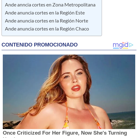
Ande anncia cortes en Zona Metropolitana
Ande anuncia cortes en la Región Este
Ande anuncia cortes en la Región Norte
Ande anuncia cortes en la Región Chaco