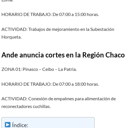
HORARIO DE TRABAJO: De 07:00 a 15:00 horas.
ACTIVIDAD: Trabajos de mejoramiento en la Subestación
Horqueta.
Ande anuncia cortes en la Región Chaco
ZONA 01: Pinasco – Ceibo – La Patria.
HORARIO DE TRABAJO: De 07:00 a 18:00 horas.
ACTIVIDAD: Conexión de empalmes para alimentación de
reconectadores cuchillas.
Índice: