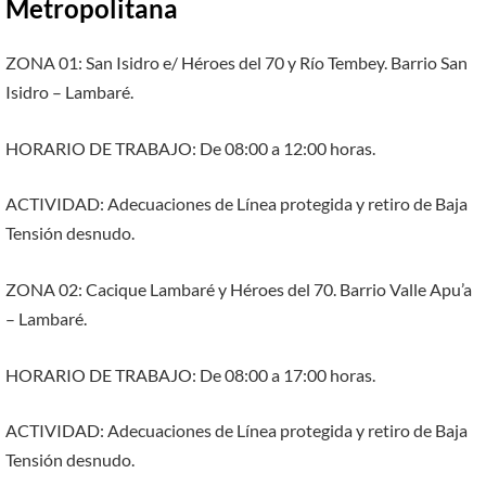
Metropolitana
ZONA 01: San Isidro e/ Héroes del 70 y Río Tembey. Barrio San
Isidro – Lambaré.
HORARIO DE TRABAJO: De 08:00 a 12:00 horas.
ACTIVIDAD: Adecuaciones de Línea protegida y retiro de Baja
Tensión desnudo.
ZONA 02: Cacique Lambaré y Héroes del 70. Barrio Valle Apu’a
– Lambaré.
HORARIO DE TRABAJO: De 08:00 a 17:00 horas.
ACTIVIDAD: Adecuaciones de Línea protegida y retiro de Baja
Tensión desnudo.