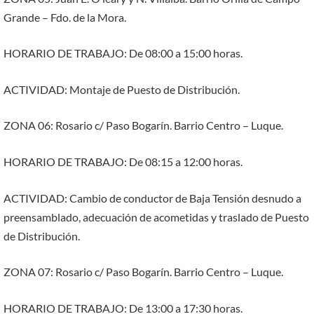
Grande – Fdo. de la Mora.
HORARIO DE TRABAJO: De 08:00 a 15:00 horas.
ACTIVIDAD: Montaje de Puesto de Distribución.
ZONA 06: Rosario c/ Paso Bogarín. Barrio Centro – Luque.
HORARIO DE TRABAJO: De 08:15 a 12:00 horas.
ACTIVIDAD: Cambio de conductor de Baja Tensión desnudo a
preensamblado, adecuación de acometidas y traslado de Puesto
de Distribución.
ZONA 07: Rosario c/ Paso Bogarín. Barrio Centro – Luque.
HORARIO DE TRABAJO: De 13:00 a 17:30 horas.