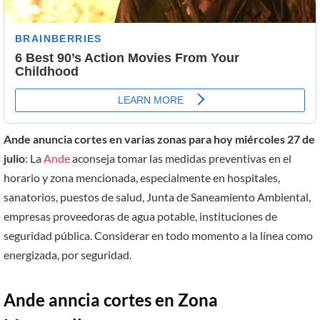
Ande anuncia cortes en varias zonas para hoy miércoles 27 de
julio
: La
Ande
aconseja tomar las medidas preventivas en el
horario y zona mencionada, especialmente en hospitales,
sanatorios, puestos de salud, Junta de Saneamiento Ambiental,
empresas proveedoras de agua potable, instituciones de
seguridad pública. Considerar en todo momento a la línea como
energizada, por seguridad.
Ande anncia cortes en Zona