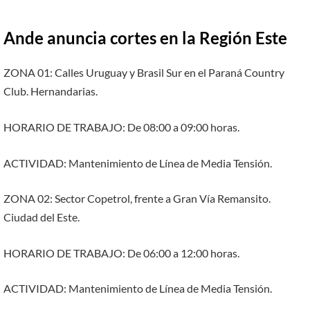
Ande anuncia cortes en la Región Este
ZONA 01: Calles Uruguay y Brasil Sur en el Paraná Country
Club. Hernandarias.
HORARIO DE TRABAJO: De 08:00 a 09:00 horas.
ACTIVIDAD: Mantenimiento de Línea de Media Tensión.
ZONA 02: Sector Copetrol, frente a Gran Vía Remansito.
Ciudad del Este.
HORARIO DE TRABAJO: De 06:00 a 12:00 horas.
ACTIVIDAD: Mantenimiento de Línea de Media Tensión.