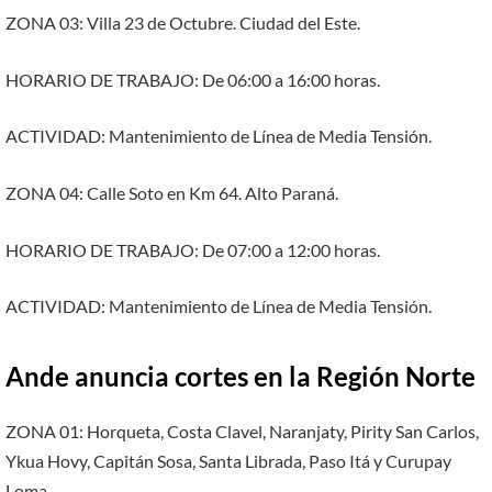
ZONA 03: Villa 23 de Octubre. Ciudad del Este.
HORARIO DE TRABAJO: De 06:00 a 16:00 horas.
ACTIVIDAD: Mantenimiento de Línea de Media Tensión.
ZONA 04: Calle Soto en Km 64. Alto Paraná.
HORARIO DE TRABAJO: De 07:00 a 12:00 horas.
ACTIVIDAD: Mantenimiento de Línea de Media Tensión.
Ande anuncia cortes en la Región Norte
ZONA 01: Horqueta, Costa Clavel, Naranjaty, Pirity San Carlos,
Ykua Hovy, Capitán Sosa, Santa Librada, Paso Itá y Curupay
Loma.