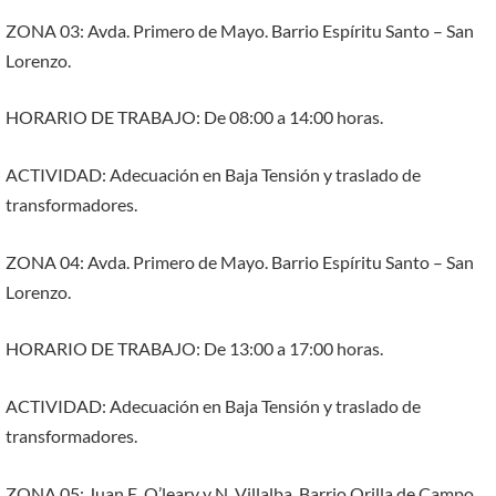
ZONA 03: Avda. Primero de Mayo. Barrio Espíritu Santo – San
Lorenzo.
HORARIO DE TRABAJO: De 08:00 a 14:00 horas.
ACTIVIDAD: Adecuación en Baja Tensión y traslado de
transformadores.
ZONA 04: Avda. Primero de Mayo. Barrio Espíritu Santo – San
Lorenzo.
HORARIO DE TRABAJO: De 13:00 a 17:00 horas.
ACTIVIDAD: Adecuación en Baja Tensión y traslado de
transformadores.
ZONA 05: Juan E. O’leary y N. Villalba. Barrio Orilla de Campo