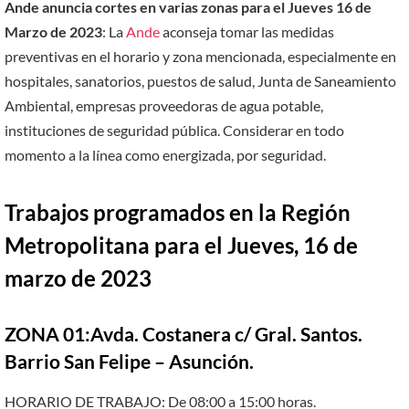
Ande anuncia cortes en varias zonas para el Jueves 16 de
Marzo de 2023
: La
Ande
aconseja tomar las medidas
preventivas en el horario y zona mencionada, especialmente en
hospitales, sanatorios, puestos de salud, Junta de Saneamiento
Ambiental, empresas proveedoras de agua potable,
instituciones de seguridad pública. Considerar en todo
momento a la línea como energizada, por seguridad.
Trabajos programados en la Región
Metropolitana para el Jueves, 16 de
marzo de 2023
ZONA 01:Avda. Costanera c/ Gral. Santos.
Barrio San Felipe – Asunción.
HORARIO DE TRABAJO: De 08:00 a 15:00 horas.