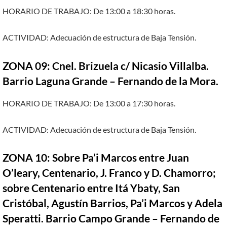
HORARIO DE TRABAJO: De 13:00 a 18:30 horas.
ACTIVIDAD: Adecuación de estructura de Baja Tensión.
ZONA 09: Cnel. Brizuela c/ Nicasio Villalba.
Barrio Laguna Grande – Fernando de la Mora.
HORARIO DE TRABAJO: De 13:00 a 17:30 horas.
ACTIVIDAD: Adecuación de estructura de Baja Tensión.
ZONA 10: Sobre Pa’i Marcos entre Juan
O’leary, Centenario, J. Franco y D. Chamorro;
sobre Centenario entre Itá Ybaty, San
Cristóbal, Agustín Barrios, Pa’i Marcos y Adela
Speratti. Barrio Campo Grande – Fernando de