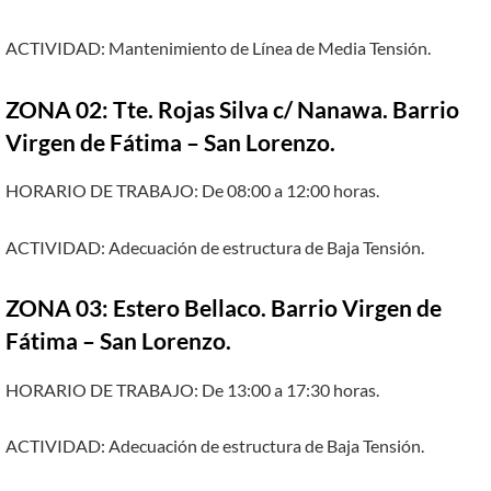
ACTIVIDAD: Mantenimiento de Línea de Media Tensión.
ZONA 02: Tte. Rojas Silva c/ Nanawa. Barrio
Virgen de Fátima – San Lorenzo.
HORARIO DE TRABAJO: De 08:00 a 12:00 horas.
ACTIVIDAD: Adecuación de estructura de Baja Tensión.
ZONA 03: Estero Bellaco. Barrio Virgen de
Fátima – San Lorenzo.
HORARIO DE TRABAJO: De 13:00 a 17:30 horas.
ACTIVIDAD: Adecuación de estructura de Baja Tensión.