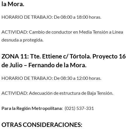
la Mora.
HORARIO DE TRABAJO: De 08:00 a 18:00 horas.
ACTIVIDAD: Cambio de conductor en Media Tensión a Línea
desnuda a protegida.
ZONA 11: Tte. Ettiene c/ Tórtola. Proyecto 16
de Julio – Fernando de la Mora.
HORARIO DE TRABAJO: De 08:30 a 12:00 horas.
ACTIVIDAD: Adecuación de estructura de Baja Tensión.
Para la Región Metropolitana
: (021) 537-331
OTRAS CONSIDERACIONES: