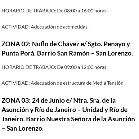
HORARIO DE TRABAJO: De 08:00 a 16:00 horas.
ACTIVIDAD: Adecuación de acometidas.
ZONA 02: Nuflo de Chávez e/ Sgto. Penayo y
Punta Porá. Barrio San Ramón – San Lorenzo.
HORARIO DE TRABAJO: De 09:00 a 12:00 horas.
ACTIVIDAD: Adecuación de estructura de Media Tensión.
ZONA 03: 24 de Junio e/ Ntra. Sra. de la
Asunción y Río de Janeiro – Unidad y Río de
Janeiro. Barrio Nuestra Señora de la Asunción
– San Lorenzo.