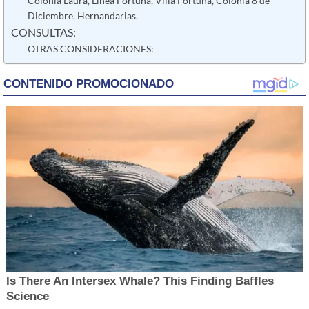
Colonia Laura, Línea Fortuna, Villa Fortuna, Colonia 8 de
Diciembre. Hernandarias.
CONSULTAS:
OTRAS CONSIDERACIONES: