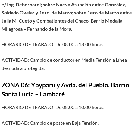
e/ Ing. Debernardi; sobre Nueva Asunción entre González,
Soldado Ovelar y 1ero. de Marzo; sobre 1ero de Marzo entre
Julia M. Cueto y Combatientes del Chaco. Barrio Medalla
Milagrosa – Fernando de la Mora.
HORARIO DE TRABAJO: De 08:00 a 18:00 horas.
ACTIVIDAD: Cambio de conductor en Media Tensión a Línea
desnuda a protegida.
ZONA 06: Ybyparu y Avda. del Pueblo. Barrio
Santa Lucia – Lambaré.
HORARIO DE TRABAJO: De 08:00 a 10:00 horas.
ACTIVIDAD: Cambio de poste en Baja Tensión.