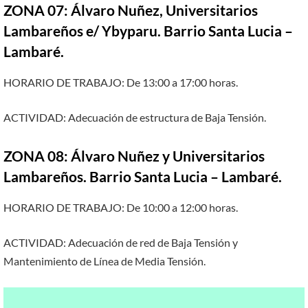
ZONA 07: Álvaro Nuñez, Universitarios
Lambareños e/ Ybyparu. Barrio Santa Lucia –
Lambaré.
HORARIO DE TRABAJO: De 13:00 a 17:00 horas.
ACTIVIDAD: Adecuación de estructura de Baja Tensión.
ZONA 08: Álvaro Nuñez y Universitarios
Lambareños. Barrio Santa Lucia – Lambaré.
HORARIO DE TRABAJO: De 10:00 a 12:00 horas.
ACTIVIDAD: Adecuación de red de Baja Tensión y
Mantenimiento de Línea de Media Tensión.