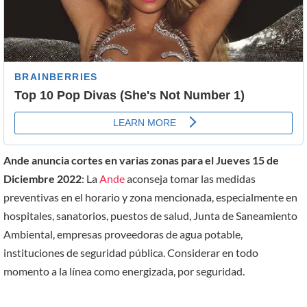
Ande anuncia cortes en varias zonas para el Jueves 15 de
Diciembre 2022
: La
Ande
aconseja tomar las medidas
preventivas en el horario y zona mencionada, especialmente en
hospitales, sanatorios, puestos de salud, Junta de Saneamiento
Ambiental, empresas proveedoras de agua potable,
instituciones de seguridad pública. Considerar en todo
momento a la línea como energizada, por seguridad.