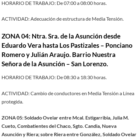
HORARIO DE TRABAJO: De 07:00 a 08:00 horas.
ACTIVIDAD: Adecuación de estructura de Media Tensión.
ZONA 04: Ntra. Sra. de la Asunción desde
Eduardo Vera hasta Los Pastizales – Ponciano
Romero y Julián Araujo. Barrio Nuestra
Señora de la Asunción – San Lorenzo.
HORARIO DE TRABAJO: De 08:30 a 18:30 horas.
ACTIVIDAD: Cambio de conductores en Media Tensión a Línea
protegida.
ZONA 05: Soldado Ovelar entre Mcal. Estigarribia, Julia M.
Cueto, Combatientes del Chaco, Sgto. Candia, Nueva
Asunción y Riera; sobre Riera entre González, Soldado Ovelar