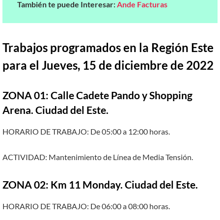
También te puede Interesar:
Ande Facturas
Trabajos programados en la Región Este
para el Jueves, 15 de diciembre de 2022
ZONA 01: Calle Cadete Pando y Shopping
Arena. Ciudad del Este.
HORARIO DE TRABAJO: De 05:00 a 12:00 horas.
ACTIVIDAD: Mantenimiento de Línea de Media Tensión.
ZONA 02: Km 11 Monday. Ciudad del Este.
HORARIO DE TRABAJO: De 06:00 a 08:00 horas.