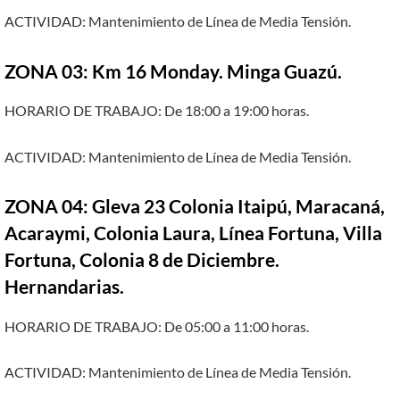
ACTIVIDAD: Mantenimiento de Línea de Media Tensión.
ZONA 03: Km 16 Monday. Minga Guazú.
HORARIO DE TRABAJO: De 18:00 a 19:00 horas.
ACTIVIDAD: Mantenimiento de Línea de Media Tensión.
ZONA 04: Gleva 23 Colonia Itaipú, Maracaná,
Acaraymi, Colonia Laura, Línea Fortuna, Villa
Fortuna, Colonia 8 de Diciembre.
Hernandarias.
HORARIO DE TRABAJO: De 05:00 a 11:00 horas.
ACTIVIDAD: Mantenimiento de Línea de Media Tensión.