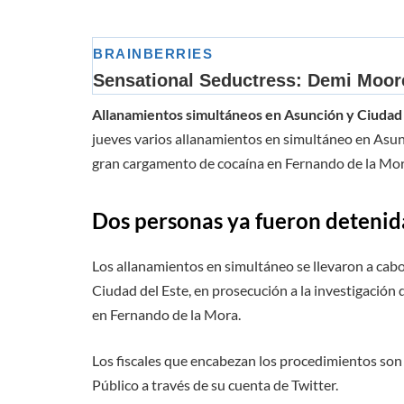
Allanamientos simultáneos en Asunción y Ciudad
jueves varios allanamientos en simultáneo en Asunc
gran cargamento de cocaína en Fernando de la Mor
Dos personas ya fueron detenida
Los allanamientos en simultáneo se llevaron a cab
Ciudad del Este, en prosecución a la investigació
en Fernando de la Mora.
Los fiscales que encabezan los procedimientos son
Público a través de su cuenta de Twitter.