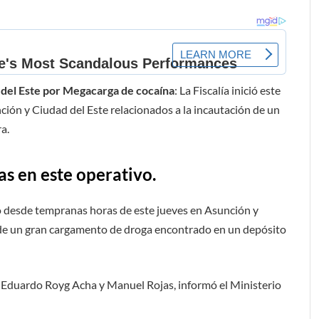
 del Este por Megacarga de cocaína
: La Fiscalía inició este
ión y Ciudad del Este relacionados a la incautación de un
a.
s en este operativo.
o desde tempranas horas de este jueves en Asunción y
n de un gran cargamento de droga encontrado en un depósito
 Eduardo Royg Acha y Manuel Rojas, informó el Ministerio