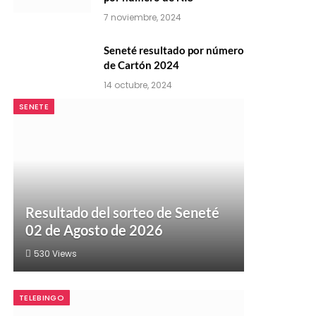
7 noviembre, 2024
Seneté resultado por número
de Cartón 2024
14 octubre, 2024
SENETE
Resultado del sorteo de Seneté
02 de Agosto de 2026
530
Views
TELEBINGO