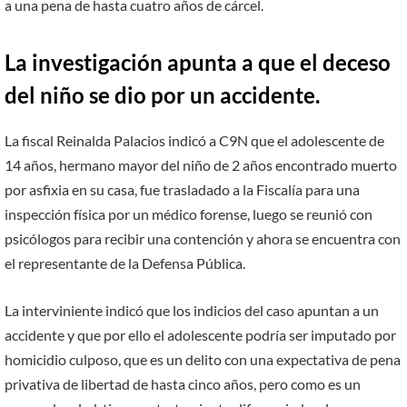
a una pena de hasta cuatro años de cárcel.
La investigación apunta a que el deceso
del niño se dio por un accidente.
La fiscal Reinalda Palacios indicó a C9N que el adolescente de
14 años, hermano mayor del niño de 2 años encontrado muerto
por asfixia en su casa, fue trasladado a la Fiscalía para una
inspección física por un médico forense, luego se reunió con
psicólogos para recibir una contención y ahora se encuentra con
el representante de la Defensa Pública.
La interviniente indicó que los indicios del caso apuntan a un
accidente y que por ello el adolescente podría ser imputado por
homicidio culposo, que es un delito con una expectativa de pena
privativa de libertad de hasta cinco años, pero como es un