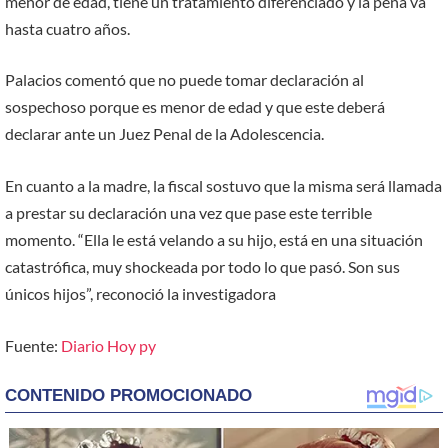
menor de edad, tiene un tratamiento diferenciado y la pena va
hasta cuatro años.
Palacios comentó que no puede tomar declaración al
sospechoso porque es menor de edad y que este deberá
declarar ante un Juez Penal de la Adolescencia.
En cuanto a la madre, la fiscal sostuvo que la misma será llamada
a prestar su declaración una vez que pase este terrible
momento. “Ella le está velando a su hijo, está en una situación
catastrófica, muy shockeada por todo lo que pasó. Son sus
únicos hijos”, reconoció la investigadora
Fuente:
Diario Hoy py