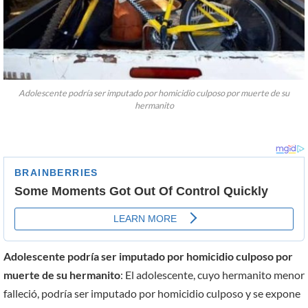
Adolescente podría ser imputado por homicidio culposo por muerte de su
hermanito
Adolescente podría ser imputado por homicidio culposo por
muerte de su hermanito
: El adolescente, cuyo hermanito menor
falleció, podría ser imputado por homicidio culposo y se expone