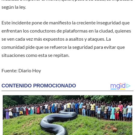
según la ley.
Este incidente pone de manifiesto la creciente inseguridad que
enfrentan los conductores de plataformas en la ciudad, quienes
se ven cada vez más expuestos a asaltos y ataques. La
comunidad pide que se refuerce la seguridad para evitar que
situaciones como esta se repitan.
Fuente: Diario Hoy