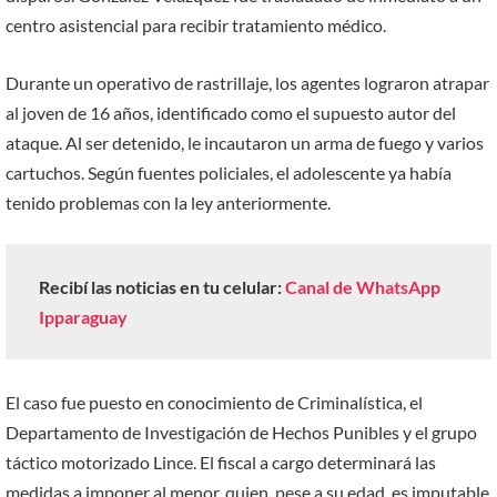
centro asistencial para recibir tratamiento médico.
Durante un operativo de rastrillaje, los agentes lograron atrapar
al joven de 16 años, identificado como el supuesto autor del
ataque. Al ser detenido, le incautaron un arma de fuego y varios
cartuchos. Según fuentes policiales, el adolescente ya había
tenido problemas con la ley anteriormente.
Recibí las noticias en tu celular:
Canal de WhatsApp
Ipparaguay
El caso fue puesto en conocimiento de Criminalística, el
Departamento de Investigación de Hechos Punibles y el grupo
táctico motorizado Lince. El fiscal a cargo determinará las
medidas a imponer al menor, quien, pese a su edad, es imputable