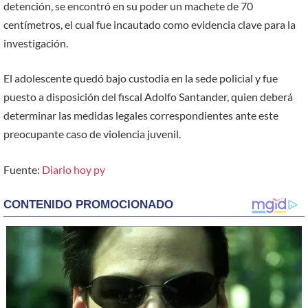
detención, se encontró en su poder un machete de 70
centímetros, el cual fue incautado como evidencia clave para la
investigación.
El adolescente quedó bajo custodia en la sede policial y fue
puesto a disposición del fiscal Adolfo Santander, quien deberá
determinar las medidas legales correspondientes ante este
preocupante caso de violencia juvenil.
Fuente:
Diario hoy py