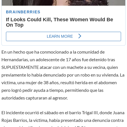
En un hecho que ha conmocionado a la comunidad de
Hernandarias, un adolescente de 17 años fue detenido tras
SUPUESTAMENTE atacar con un machete a su vecina, quien
previamente lo había denunciado por un robo en su vivienda. La
víctima, una mujer de 38 años, resultó herida en el abdomen
pero logró pedir ayuda a tiempo, permitiendo que las
autoridades capturaran al agresor.
El incidente ocurrió el sábado en el barrio Trigal III, donde Juana
Rojas Barrios, la víctima, había presentado una denuncia contra