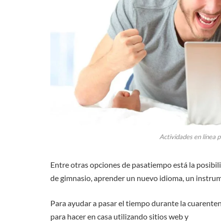
Actividades en línea 
Entre otras opciones de pasatiempo está la posibili
de gimnasio, aprender un nuevo idioma, un instrume
Para ayudar a pasar el tiempo durante la cuarente
para hacer en casa utilizando sitios web y