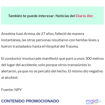
También te puede interesar: Noticias del
Diario Abc
Anselma Isasi Armoa, de 27 años, falleció de manera
instantánea, las otras personas resultaron con heridas leves y
fueron trasladados hasta el Hospital del Trauma.
El conductor involucrado manifestó que paró a unos 300 metros
del lugar del accidente, solo porque otros transeúntes lo
alertaron, ya que no se percató del hecho. El mismo dio negativo
al alcotest.
Fuente: NPY