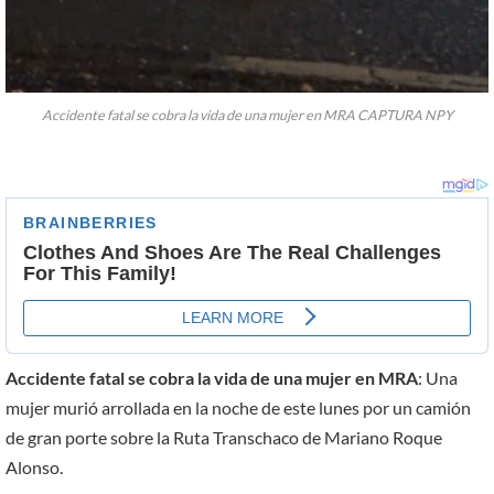
Accidente fatal se cobra la vida de una mujer en MRA CAPTURA NPY
Accidente fatal se cobra la vida de una mujer en MRA
: Una
mujer murió arrollada en la noche de este lunes por un camión
de gran porte sobre la Ruta Transchaco de Mariano Roque
Alonso.