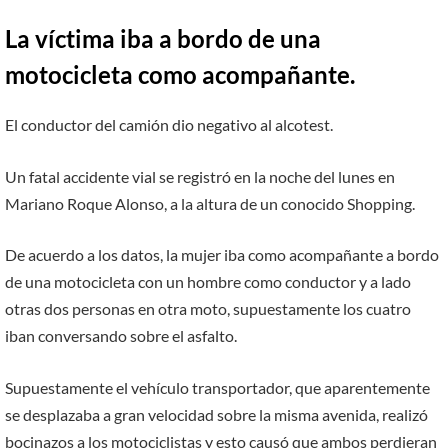
La víctima iba a bordo de una
motocicleta como acompañante.
El conductor del camión dio negativo al alcotest.
Un fatal accidente vial se registró en la noche del lunes en
Mariano Roque Alonso, a la altura de un conocido Shopping.
De acuerdo a los datos, la mujer iba como acompañante a bordo
de una motocicleta con un hombre como conductor y a lado
otras dos personas en otra moto, supuestamente los cuatro
iban conversando sobre el asfalto.
Supuestamente el vehículo transportador, que aparentemente
se desplazaba a gran velocidad sobre la misma avenida, realizó
bocinazos a los motociclistas y esto causó que ambos perdieran