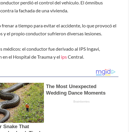
onductor perdió el control del vehículo. El ómnibus
contra la fachada de una vivienda.
frenar a tiempo para evitar el accidente, lo que provocó el
 y el propio conductor sufrieron diversas lesiones.
s médicos: el conductor fue derivado al IPS Ingavi,
 en el Hospital de Trauma y el
ips
Central.