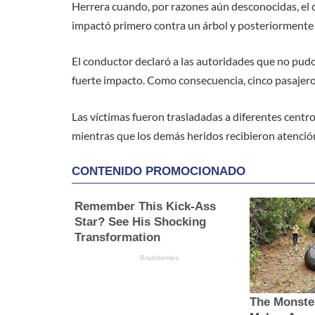
Herrera cuando, por razones aún desconocidas, el c
impactó primero contra un árbol y posteriormente 
El conductor declaró a las autoridades que no pudo 
fuerte impacto. Como consecuencia, cinco pasajeros
Las víctimas fueron trasladadas a diferentes centro
mientras que los demás heridos recibieron atención