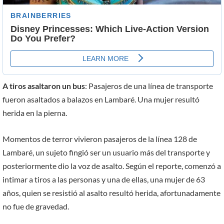
A tiros asaltaron un bus
: Pasajeros de una línea de transporte
fueron asaltados a balazos en Lambaré. Una mujer resultó
herida en la pierna.
Momentos de terror vivieron pasajeros de la línea 128 de
Lambaré, un sujeto fingió ser un usuario más del transporte y
posteriormente dio la voz de asalto. Según el reporte, comenzó a
intimar a tiros a las personas y una de ellas, una mujer de 63
años, quien se resistió al asalto resultó herida, afortunadamente
no fue de gravedad.