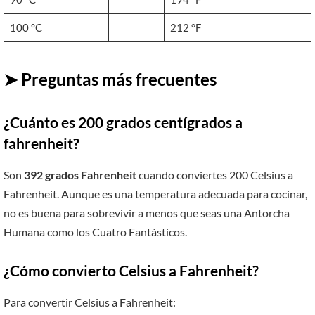
100 °C
212 °F
➤ Preguntas más frecuentes
¿Cuánto es 200 grados centígrados a
fahrenheit?
Son
392 grados Fahrenheit
cuando conviertes 200 Celsius a
Fahrenheit. Aunque es una temperatura adecuada para cocinar,
no es buena para sobrevivir a menos que seas una Antorcha
Humana como los Cuatro Fantásticos.
¿Cómo convierto Celsius a Fahrenheit?
Para convertir Celsius a Fahrenheit: