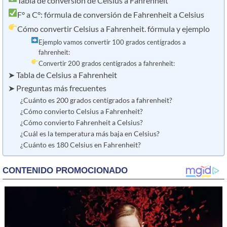
Tabla de conversión de Celsius a Fahrenheit
F° a C°: fórmula de conversión de Fahrenheit a Celsius
Cómo convertir Celsius a Fahrenheit. fórmula y ejemplo
Ejemplo vamos convertir 100 grados centígrados a
fahrenheit:
Convertir 200 grados centígrados a fahrenheit:
➤ Tabla de Celsius a Fahrenheit
➤ Preguntas más frecuentes
¿Cuánto es 200 grados centígrados a fahrenheit?
¿Cómo convierto Celsius a Fahrenheit?
¿Cómo convierto Fahrenheit a Celsius?
¿Cuál es la temperatura más baja en Celsius?
¿Cuánto es 180 Celsius en Fahrenheit?