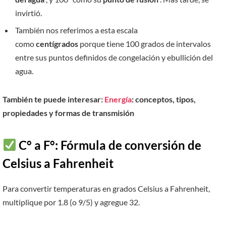
invirtió.
También nos referimos a esta escala
como
centígrados
porque tiene 100 grados de intervalos
entre sus puntos definidos de congelación y ebullición del
agua.
También te puede interesar:
Energía
: conceptos, tipos,
propiedades y formas de transmisión
C° a F°: Fórmula de conversión de
Celsius a Fahrenheit
Para convertir temperaturas en grados Celsius a Fahrenheit,
multiplique por 1.8 (o 9/5) y agregue 32.