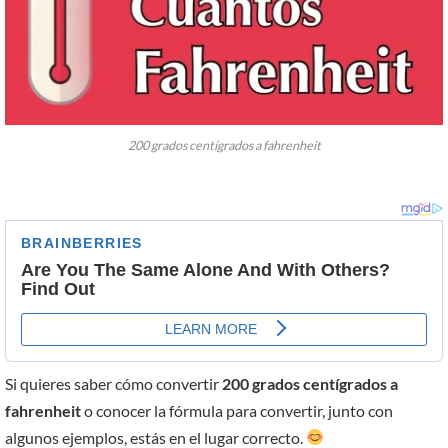
200 grados centígrados a fahrenheit
Si quieres saber cómo convertir
200 grados centígrados a
fahrenheit
o conocer la fórmula para convertir, junto con
algunos ejemplos, estás en el lugar correcto.