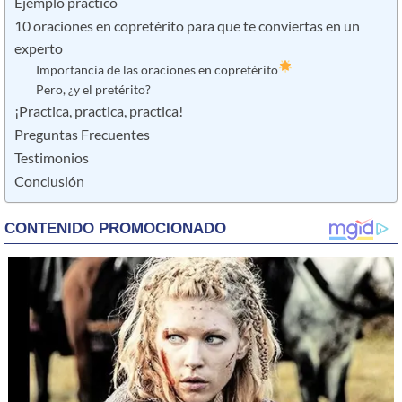
Ejemplo práctico
10 oraciones en copretérito para que te conviertas en un
experto
Importancia de las oraciones en copretérito
Pero, ¿y el pretérito?
¡Practica, practica, practica!
Preguntas Frecuentes
Testimonios
Conclusión