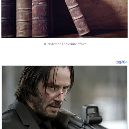
10 oraciones en copretérito