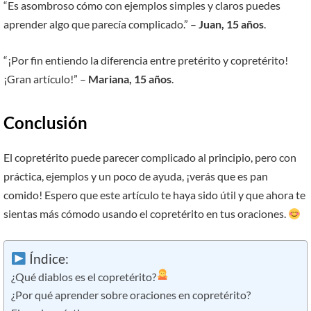
“Es asombroso cómo con ejemplos simples y claros puedes
aprender algo que parecía complicado.” –
Juan, 15 años
.
“¡Por fin entiendo la diferencia entre pretérito y copretérito!
¡Gran artículo!” –
Mariana, 15 años
.
Conclusión
El copretérito puede parecer complicado al principio, pero con
práctica, ejemplos y un poco de ayuda, ¡verás que es pan
comido! Espero que este artículo te haya sido útil y que ahora te
sientas más cómodo usando el copretérito en tus oraciones.
Índice:
¿Qué diablos es el copretérito?
¿Por qué aprender sobre oraciones en copretérito?