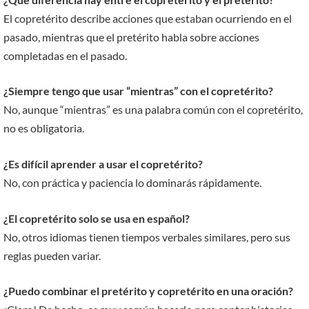
El copretérito describe acciones que estaban ocurriendo en el
pasado, mientras que el pretérito habla sobre acciones
completadas en el pasado.
¿Siempre tengo que usar “mientras” con el copretérito?
No, aunque “mientras” es una palabra común con el copretérito,
no es obligatoria.
¿Es difícil aprender a usar el copretérito?
No, con práctica y paciencia lo dominarás rápidamente.
¿El copretérito solo se usa en español?
No, otros idiomas tienen tiempos verbales similares, pero sus
reglas pueden variar.
¿Puedo combinar el pretérito y copretérito en una oración?