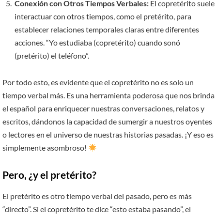
Conexión con Otros Tiempos Verbales:
El copretérito suele
interactuar con otros tiempos, como el pretérito, para
establecer relaciones temporales claras entre diferentes
acciones. “Yo estudiaba (copretérito) cuando sonó
(pretérito) el teléfono”.
Por todo esto, es evidente que el copretérito no es solo un
tiempo verbal más. Es una herramienta poderosa que nos brinda
el español para enriquecer nuestras conversaciones, relatos y
escritos, dándonos la capacidad de sumergir a nuestros oyentes
o lectores en el universo de nuestras historias pasadas. ¡Y eso es
simplemente asombroso!
Pero, ¿y el pretérito?
El pretérito es otro tiempo verbal del pasado, pero es más
“directo”. Si el copretérito te dice “esto estaba pasando”, el