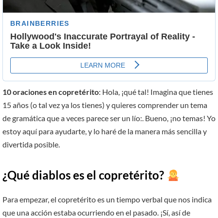
10 oraciones en copretérito
: Hola, ¡qué tal! Imagina que tienes
15 años (o tal vez ya los tienes) y quieres comprender un tema
de gramática que a veces parece ser un lío:. Bueno, ¡no temas! Yo
estoy aquí para ayudarte, y lo haré de la manera más sencilla y
divertida posible.
¿Qué diablos es el copretérito?
Para empezar, el copretérito es un tiempo verbal que nos indica
que una acción estaba ocurriendo en el pasado. ¡Sí, así de