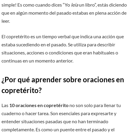
simple! Es como cuando dices “Yo
leía
un libro”, estás diciendo
que en algún momento del pasado estabas en plena acción de
leer.
El copretérito es un tiempo verbal que indica una acción que
estaba sucediendo en el pasado. Se utiliza para describir
situaciones, acciones o condiciones que eran habituales o
continuas en un momento anterior.
¿Por qué aprender sobre oraciones en
copretérito?
Las
10 oraciones en copretérito
no son solo para llenar tu
cuaderno o hacer tarea. Son esenciales para expresarte y
entender situaciones pasadas que no han terminado
completamente. Es como un puente entre el pasado y el