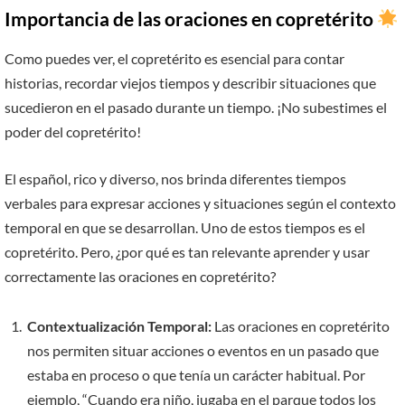
Importancia de las oraciones en copretérito
Como puedes ver, el copretérito es esencial para contar
historias, recordar viejos tiempos y describir situaciones que
sucedieron en el pasado durante un tiempo. ¡No subestimes el
poder del copretérito!
El español, rico y diverso, nos brinda diferentes tiempos
verbales para expresar acciones y situaciones según el contexto
temporal en que se desarrollan. Uno de estos tiempos es el
copretérito. Pero, ¿por qué es tan relevante aprender y usar
correctamente las oraciones en copretérito?
Contextualización Temporal:
Las oraciones en copretérito
nos permiten situar acciones o eventos en un pasado que
estaba en proceso o que tenía un carácter habitual. Por
ejemplo, “Cuando era niño, jugaba en el parque todos los