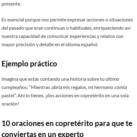
presente.
Es esencial porque nos permite expresar acciones o situaciones
del pasado que eran continuas o habituales, enriqueciendo así
nuestra capacidad de comunicar experiencias y relatos con
mayor precisión y detalle en el idioma español.
Ejemplo práctico
Imagina que estás contando una historia sobre tu último
cumpleaños: “Mientras
abría
mis regalos, mi hermano
comía
pastel”. Ahí lo tienes, ¡dos acciones en copretérito en una sola
oración!
10 oraciones en copretérito para que te
conviertas en un experto