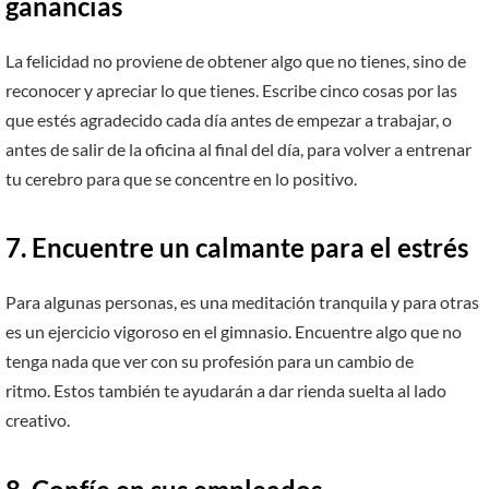
ganancias
La felicidad no proviene de obtener algo que no tienes, sino de
reconocer y apreciar lo que tienes. Escribe cinco cosas por las
que estés agradecido cada día antes de empezar a trabajar, o
antes de salir de la oficina al final del día, para volver a entrenar
tu cerebro para que se concentre en lo positivo.
7.
Encuentre un calmante para el estrés
Para algunas personas, es una meditación tranquila y para otras
es un ejercicio vigoroso en el gimnasio. Encuentre algo que no
tenga nada que ver con su profesión para un cambio de
ritmo. Estos también te ayudarán a dar rienda suelta al lado
creativo.