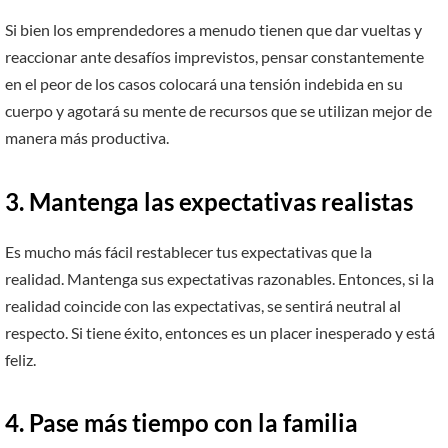
Si bien los emprendedores a menudo tienen que dar vueltas y
reaccionar ante desafíos imprevistos, pensar constantemente
en el peor de los casos colocará una tensión indebida en su
cuerpo y agotará su mente de recursos que se utilizan mejor de
manera más productiva.
3.
Mantenga las expectativas realistas
Es mucho más fácil restablecer tus expectativas que la
realidad. Mantenga sus expectativas razonables. Entonces, si la
realidad coincide con las expectativas, se sentirá neutral al
respecto. Si tiene éxito, entonces es un placer inesperado y está
feliz.
4.
Pase más tiempo con la familia