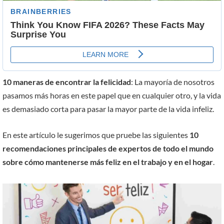
10 maneras de encontrar la felicidad
: La mayoría de nosotros
pasamos más horas en este papel que en cualquier otro, y la vida
es demasiado corta para pasar la mayor parte de la vida infeliz.
En este artículo le sugerimos que pruebe las siguientes
10
recomendaciones principales de expertos de todo el mundo
sobre cómo mantenerse más feliz en el trabajo y en el hogar
.