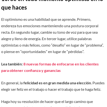
que haces
El optimismo es una habilidad que se aprende. Primero,
endereza tus emociones manteniendo una postura corporal
recta. En segundo lugar, cambie su tono de voz para que sea
alegre y lleno de energía. En tercer lugar, utilice palabras
optimistas o más felices, como “desafío” en lugar de “problema”,
o piense en “oportunidades” en lugar de “pérdidas”.
Lea también:
8 nuevas formas de enfocarse en los clientes
para obtener confianza y ganancias
En general, la
felicidad es en gran medida una elección
. Puedes
elegir ser feliz en el trabajo o hacer el trabajo que te haga feliz.
Haga hoy su resolución de hacer que el largo camino que