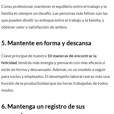
Como profesional, mantener el equilibrio entre el trabajo y la
familia es siempre un desafío. Las personas más felices son las
que pueden dividir su enfoque entre el trabajo y la familia, y
obtener valor y satisfacción de ambos.
5.
Mantente en forma y descansa
Clave principal de nuestra
10 maneras de encontrar la
felicidad
, tendrás más energía y pensarás con más eficacia si
estás en forma y descansado. Además, es un modelo a seguir
para socios y empleados. El desempeño laboral real es más una
función de la productividad que las horas trabajadas de todos
modos.
6.
Mantenga un registro de sus