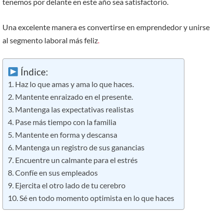
tenemos por delante en este año sea satisfactorio.
Una excelente manera es convertirse en emprendedor y unirse
al segmento laboral más feliz
.
Índice:
1. Haz lo que amas y ama lo que haces.
2. Mantente enraizado en el presente.
3. Mantenga las expectativas realistas
4. Pase más tiempo con la familia
5. Mantente en forma y descansa
6. Mantenga un registro de sus ganancias
7. Encuentre un calmante para el estrés
8. Confíe en sus empleados
9. Ejercita el otro lado de tu cerebro
10. Sé en todo momento optimista en lo que haces